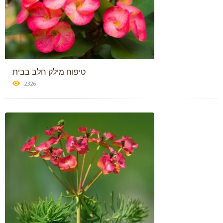
טיפוח מילק חלב בבית
2326