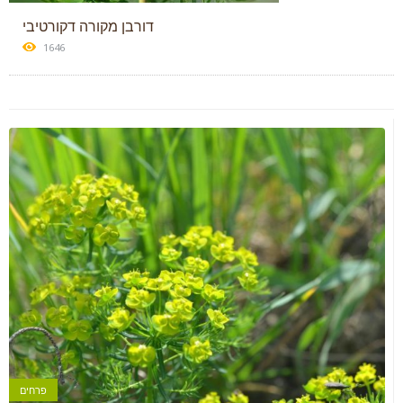
דורבן מקורה דקורטיבי
1646
פרחים