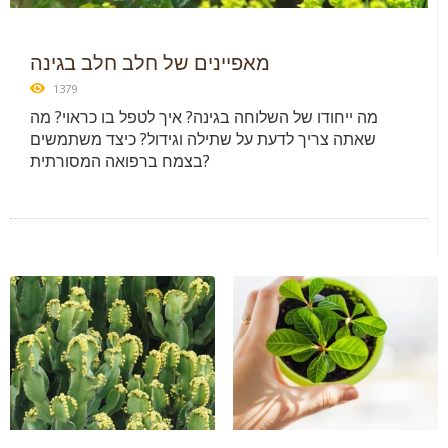
מאפיינים של חלב חלב בגינה
1379
מה ייחודו של השלוחה בגינה? איך לטפל בו כראוי? מה
שאתה צריך לדעת על שתילה וגידול? כיצד משתמשים
בצמח ברפואה המסורתית?