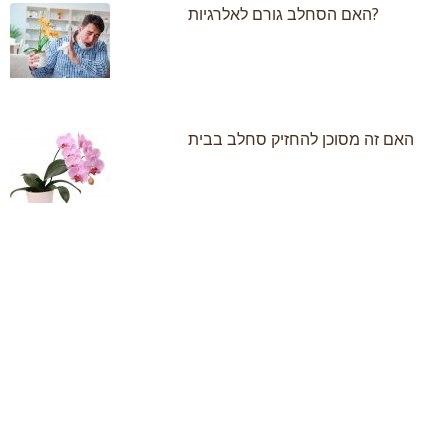
האם הסחלב גורם לאלרגיות?
האם זה מסוכן להחזיק סחלב בבית