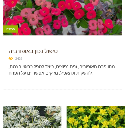
פרחים
טיפול נכון באופורביה
2429
מהו פרח האופוריה, זנים נפוצים, כיצד לטפל כראוי בצמח,
להשקות ולהאכיל, מזיקים אפשריים על הפרח.