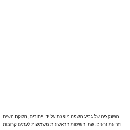
הפונקציה של גביע השפה מופצת על ידי ייחורים, חלוקת השיח
וזריעת זרעים. שתי השיטות הראשונות משמשות לעתים קרובות