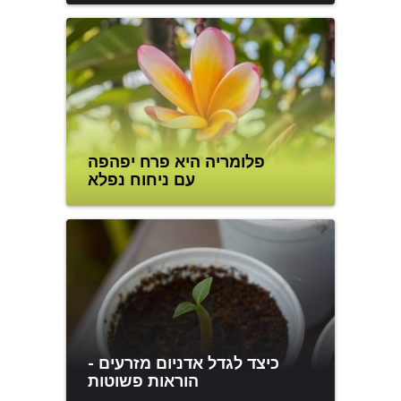
פלומריה היא פרח יפהפה
עם ניחוח נפלא
כיצד לגדל אדניום מזרעים -
הוראות פשוטות