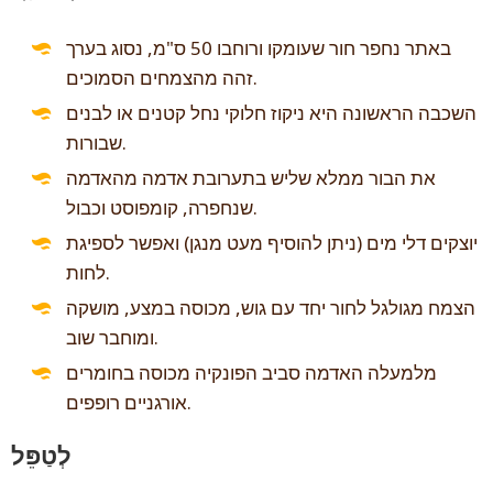
באתר נחפר חור שעומקו ורוחבו 50 ס"מ, נסוג בערך
זהה מהצמחים הסמוכים.
השכבה הראשונה היא ניקוז חלוקי נחל קטנים או לבנים
שבורות.
את הבור ממלא שליש בתערובת אדמה מהאדמה
שנחפרה, קומפוסט וכבול.
יוצקים דלי מים (ניתן להוסיף מעט מנגן) ואפשר לספיגת
לחות.
הצמח מגולגל לחור יחד עם גוש, מכוסה במצע, מושקה
ומוחבר שוב.
מלמעלה האדמה סביב הפונקיה מכוסה בחומרים
אורגניים רופפים.
לְטַפֵּל