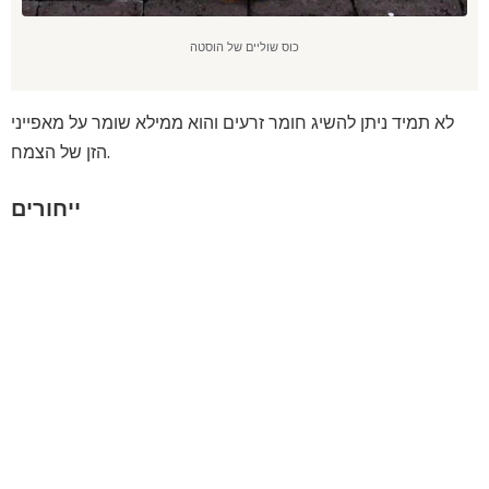
כוס שוליים של הוסטה
לא תמיד ניתן להשיג חומר זרעים והוא ממילא שומר על מאפייני
הזן של הצמח.
ייחורים