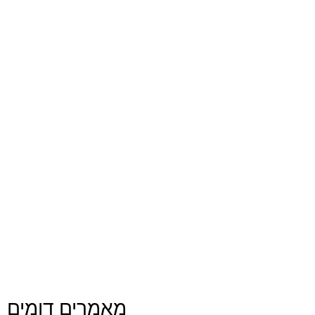
מאמרים דומים