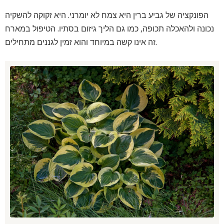
הפונקציה של גביע ברין היא צמח לא יומרני. היא זקוקה להשקיה
נכונה ולהאכלה תכופה, כמו גם הליך גיזום בסתיו. הטיפול במארח
זה אינו קשה במיוחד והוא זמין לגננים מתחילים.