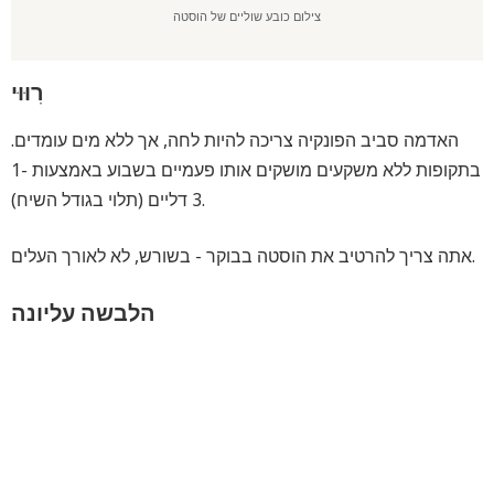
צילום כובע שוליים של הוסטה
רִוּוּי
האדמה סביב הפונקיה צריכה להיות לחה, אך ללא מים עומדים.
בתקופות ללא משקעים מושקים אותו פעמיים בשבוע באמצעות 1-
3 דליים (תלוי בגודל השיח).
אתה צריך להרטיב את הוסטה בבוקר - בשורש, לא לאורך העלים.
הלבשה עליונה