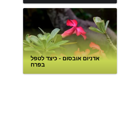
אדניום אובסום - כיצד לטפל
בפרח