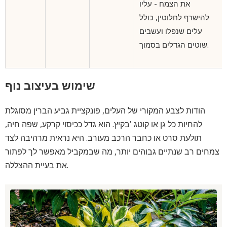
את הצמח - עליו
להישרף לחלוטין, כולל
עלים שנפלו ועשבים
שוטים הגדלים בסמוך.
שימוש בעיצוב נוף
הודות לצבע המקורי של העלים, פונקציית גביע הברין מסוגלת
להחיות כל גן או קוטג 'בקיץ. הוא גדל ככיסוי קרקע, שפה חיה,
תולעת סרט או כחבר הרכב מעורב. היא נראית מרהיבה לצד
צמחים רב שנתיים גבוהים יותר, מה שבמקביל מאפשר לך לפתור
את בעיית ההצללה.