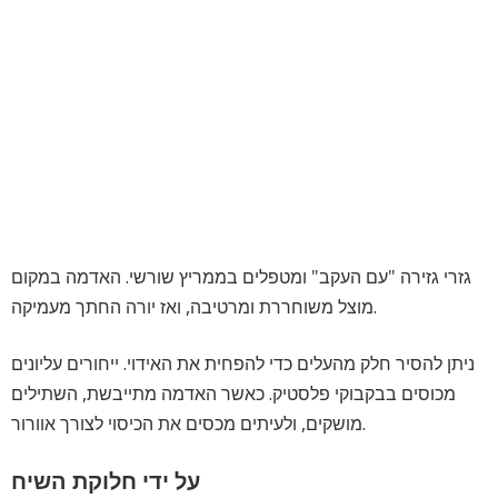
גזרי גזירה "עם העקב" ומטפלים בממריץ שורשי. האדמה במקום
מוצל משוחררת ומרטיבה, ואז יורה החתך מעמיקה.
ניתן להסיר חלק מהעלים כדי להפחית את האידוי. ייחורים עליונים
מכוסים בבקבוקי פלסטיק. כאשר האדמה מתייבשת, השתילים
מושקים, ולעיתים מכסים את הכיסוי לצורך אוורור.
על ידי חלוקת השיח