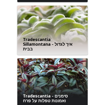
Tradescantia
Sillamontana - איך לגדול
בבית
Tradescantia - סימנים
ואמונות טפלות על פרח