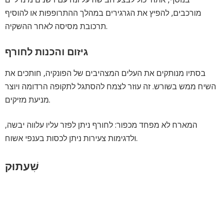
מורכבים, להפיץ את הגרגירים במהלך ההתרופפות או להוסיף
תרכובת מסיסה לאחר ההשקיה.
גיזום והכנות לחורף
בסתיו מנותקים את העלים המצהיבים של הפונקיה, חותכים את
השיח ממש בשורש. זה עוזר לצמח להסתגל לתקופה הרדומה ויוצר
מניעת מזיקים.
המארח לא מפחד מכפור: לחורף ניתן לפזר עליו עלווה יבשה,
ולדגימות צעירות ניתן לכסות בענפי אשוח.
שִׁעתוּק