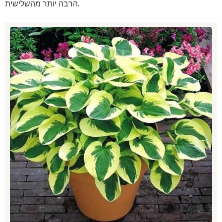
הרבה יותר מהשלישית.