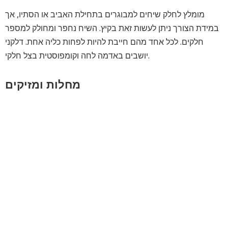
מומלץ לחלק שיחים למבוגרים בתחילת האביב או הסתיו, אך
במידת הצורך ניתן לעשות זאת בקיץ. השיח נחפר ומחולק למספר
חלקים. לכל אחד מהם חייבת להיות לפחות כליה אחת. דלקני
יושבים באדמה לחה וקומפוסטית בצל חלקי.
מחלות ומזיקים