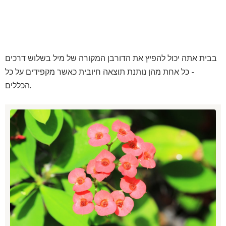
בבית אתה יכול להפיץ את הדורבן המקורה של מיל בשלוש דרכים
- כל אחת מהן נותנת תוצאה חיובית כאשר מקפידים על כל
הכללים.