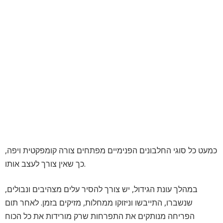
כמעט כל סוגי החלבונים הפנימיים מפתחים צורה קומפקטית ויפה,
כך שאין צורך לעצב אותו.
במהלך עונת הגידול, יש צורך להסיר עלים מצהיבים ונבולים,
שנשברו, התייבשו וניזוקו ממחלות, מזיקים בזמן. לאחר תום
הפריחה מנותקים את התפרחות שרק מורידות את כל הכוח