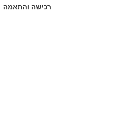
רכישה והתאמה