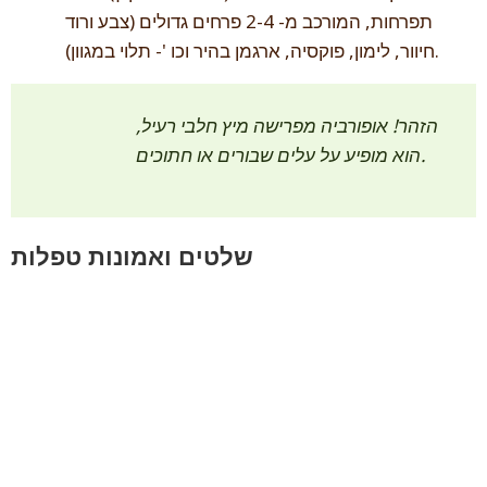
תפרחות, המורכב מ- 2-4 פרחים גדולים (צבע ורוד
חיוור, לימון, פוקסיה, ארגמן בהיר וכו '- תלוי במגוון).
הזהר! אופורביה מפרישה מיץ חלבי רעיל,
הוא מופיע על עלים שבורים או חתוכים.
שלטים ואמונות טפלות