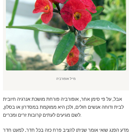
מייל אופורביה
אבל, על פי סימן אחר, אופורביה פורחת מושכת אנרגיה חיובית
לבית ודוחה אנשים חולים, ולכן היא ממוקמת במסדרון או בסלון,
לשם מגיעים לעתים קרובות זרים ומכרים.
מדע הפנג שואי אומר שניתן להציב פרח כזה בכל חדר, למעט חדר