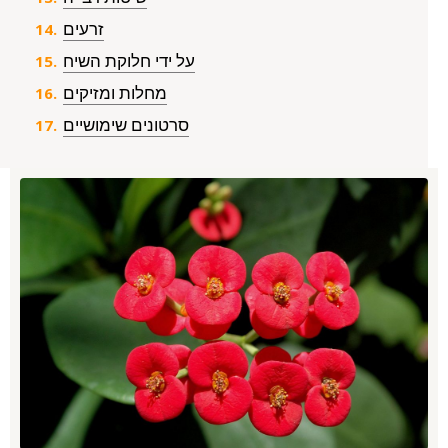
זרעים
על ידי חלוקת השיח
מחלות ומזיקים
סרטונים שימושיים