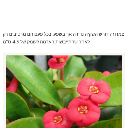
צמח זה דורש השקיה נדירה אך בשפע. בכל פעם הם מרטיבים רק
לאחר שהתייבשות האדמה לעומק של 4-5 ס"מ.