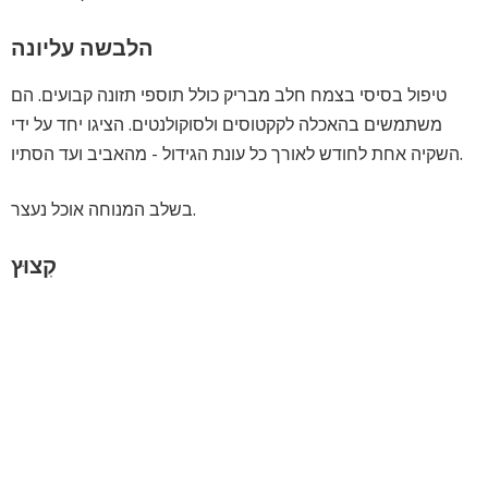
הלבשה עליונה
טיפול בסיסי בצמח חלב מבריק כולל תוספי תזונה קבועים. הם
משתמשים בהאכלה לקקטוסים ולסוקולנטים. הציגו יחד על ידי
השקיה אחת לחודש לאורך כל עונת הגידול - מהאביב ועד הסתיו.
בשלב המנוחה אוכל נעצר.
קִצוּץ