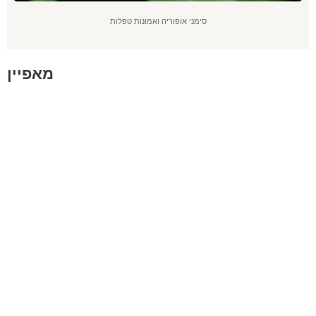
סימני אופוריה ואמונות טפלות
מאפיין