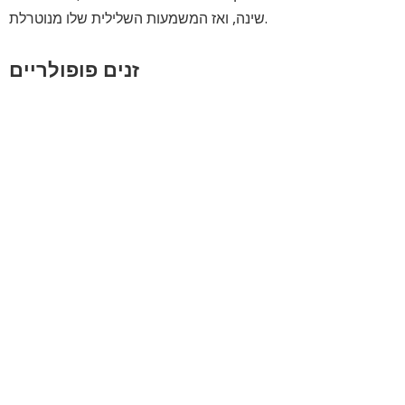
שינה, ואז המשמעות השלילית שלו מנוטרלת.
זנים פופולריים