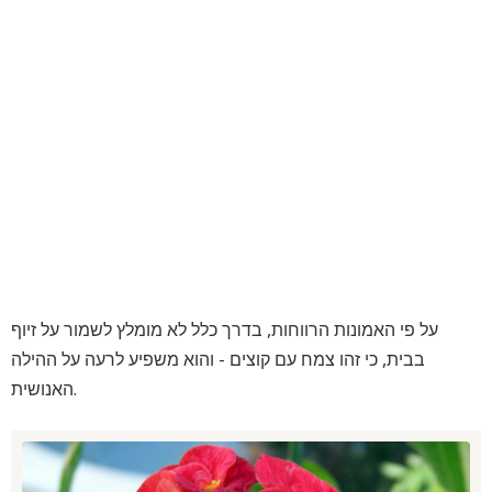
על פי האמונות הרווחות, בדרך כלל לא מומלץ לשמור על זיוף
בבית, כי זהו צמח עם קוצים - והוא משפיע לרעה על ההילה
האנושית.