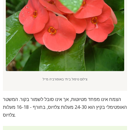
צילום טיפול ביתי באופורביה מייל
הצמח אינו מפחד מטיוטות, אך אינו סובל לשמור בקור. המשטר
האופטימלי בקיץ הוא 24-30 מעלות צלזיוס, בחורף - 16-18 מעלות
צלזיוס.