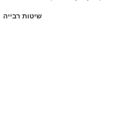
שיטות רבייה