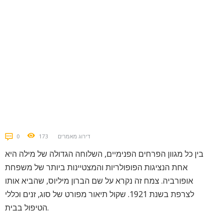
דירוג מאמרים
173
0
בין כל מגוון הפרחים הפנימיים, השלוחה הגדולה של מילה היא
אחת הנציגות הפופולריות והמצטיינות ביותר של משפחת
אופורביה. צמח זה נקרא על שם הברון מיליוס, שהביא אותו
לצרפת בשנת 1921. שקול תיאור מפורט של סוג, זנים וכללי
הטיפול בבית.