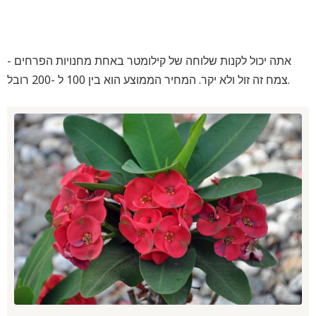
אתה יכול לקנות שלוחה של קילומטר באחת מחנויות הפרחים -
צמח זה זול ולא יקר. המחיר הממוצע הוא בין 100 ל -200 רובל.