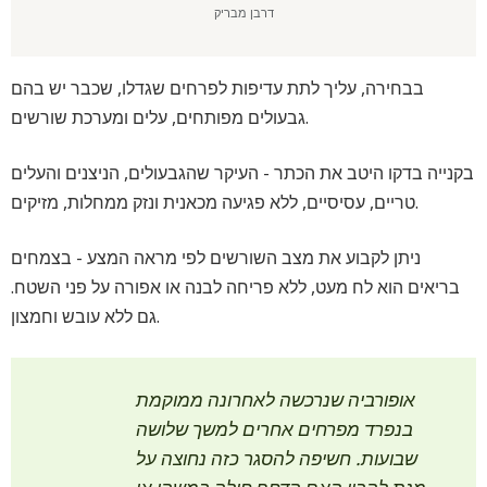
דרבן מבריק
בבחירה, עליך לתת עדיפות לפרחים שגדלו, שכבר יש בהם
גבעולים מפותחים, עלים ומערכת שורשים.
בקנייה בדקו היטב את הכתר - העיקר שהגבעולים, הניצנים והעלים
טריים, עסיסיים, ללא פגיעה מכאנית ונזק ממחלות, מזיקים.
ניתן לקבוע את מצב השורשים לפי מראה המצע - בצמחים
בריאים הוא לח מעט, ללא פריחה לבנה או אפורה על פני השטח.
גם ללא עובש וחמצון.
אופורביה שנרכשה לאחרונה ממוקמת
בנפרד מפרחים אחרים למשך שלושה
שבועות. חשיפה להסגר כזה נחוצה על