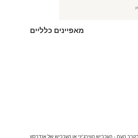
ן
מאפיינים כלליים