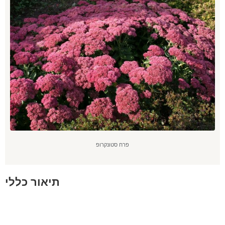
פרח סטונקרופ
תיאור כללי