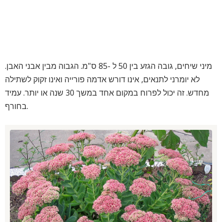
מיני שיחים, גובה הגזע בין 50 ל -85 ס"מ. הגבוה מבין אבני האבן.
לא יומרני לתנאים, אינו דורש אדמה פורייה ואינו זקוק לשתילה
מחדש. זה יכול לפרוח במקום אחד במשך 30 שנה או יותר. עמיד
בחורף.