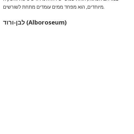
מיוחדים, הוא מפחד ממים עומדים מתחת לשורשים.
לבן-ורוד (Alboroseum)