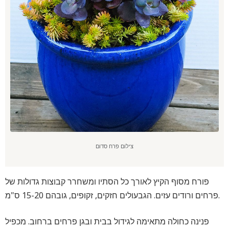
צילום פרח סדום
פורח מסוף הקיץ לאורך כל הסתיו ומשחרר קבוצות גדולות של
פרחים ורודים עזים. הגבעולים חזקים, זקופים, גובהם 15-20 ס"מ.
פנינה כחולה מתאימה לגידול בבית ובגן פרחים ברחוב. מכפיל