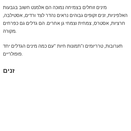
מינים זוחלים בצמיחה נמוכה הם אלמנט חשוב בגבעות
האלפיניות, זנים זקופים גבוהים נראים נהדר לצד ורדים, אסטילבה,
חרציות, אסטרס, צמחית וצמחי גן אחרים. הם גדלים גם כפרחים
מקורה.
תערובות, טרריומים ו"תמונות חיות "עם כמה מינים הגדלים יחד
פופולריים.
זנים