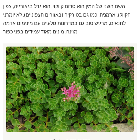
השם השני של המין הוא סדום קווקזי. הוא גדל בגאורגיה, צפון
הקווקז, ארמניה, כמו גם בטורקיה (באזורים הצפוניים). לא יומרני
לתנאים, מרגיש טוב גם במדרונות סלעיים עם מינימום אדמה
מזינה. מינים מאוד עמידים בפני כפור.