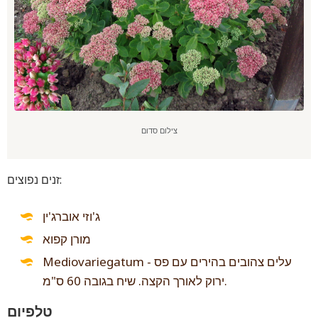
צילום סדום
זנים נפוצים:
ג'וזי אוברג'ין
מורן קפוא
Mediovariegatum - עלים צהובים בהירים עם פס
ירוק לאורך הקצה. שיח בגובה 60 ס"מ.
טלפיום