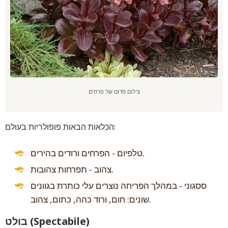
צילום סדום של פרחים
הכלאות הבאות פופולריות בעולם:
טלפיום - הפרחים ורודים בהירים.
צהוב - תפרחות צהובות.
ססגוני - במהלך הפריחה נוצרים עלי כותרת בגוונים
שונים: חום, ורוד כהה, כתום, צהוב.
בולט (Spectabile)