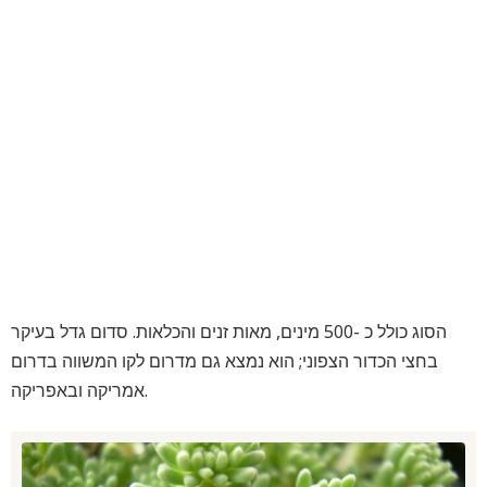
הסוג כולל כ -500 מינים, מאות זנים והכלאות. סדום גדל בעיקר
בחצי הכדור הצפוני; הוא נמצא גם מדרום לקו המשווה בדרום
אמריקה ובאפריקה.