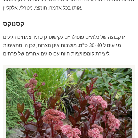
אותו בכל אדמה: חומצי, ניטרלי, אלקליין.
קסנוקס
זו קבוצה של כלאיים פופולריים לקישוט גן סתיו. צמחים רגילים
מגיעים ל 30-40 ס"מ. מושבות אינן נוצרות, לכן הן מתאימות
ליצירת קומפוזיציות חיות עם סוגים אחרים של פרחים.