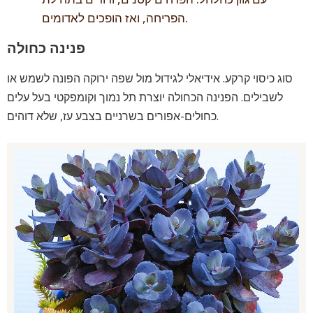
הפריחה, ואז הופכים לאדומים.
פנינה כחולה
סוג כיסוי קרקע. אידיאלי לגידול מול שפה ירוקה הפונה לשמש או
לשבילים. הפנינה הכחולה יוצרת תל נמוך וקומפקטי בעל עלים
כחולים-אפורים בשרניים בצבע עז, שלא דוהים.