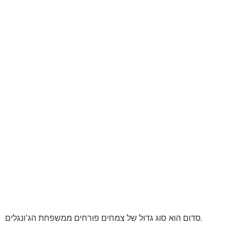
סדום הוא סוג גדול של צמחים פורחים ממשפחת הג'ונגלים.